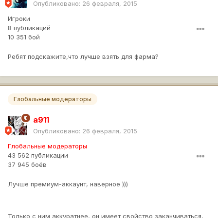
Опубликовано:
26 февраля, 2015
Игроки
8 публикаций
10 351 бой
Ребят подскажите,что лучше взять для фарма?
Глобальные модераторы
a911
Опубликовано:
26 февраля, 2015
Глобальные модераторы
43 562 публикации
37 945 боёв
Лучше премиум-аккаунт, наверное )))
Только с ним аккуратнее, он имеет свойство заканчиваться,