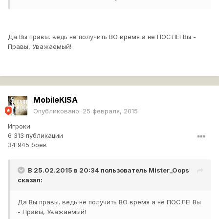
Да Вы правы. ведь не получить ВО время а не ПОСЛЕ! Вы -
Правы, Уважаемый!
MobileKlSA
Опубликовано:
25 февраля, 2015
Игроки
6 313 публикации
34 945 боёв
В 25.02.2015 в 20:34 пользователь
Mister_Oops
сказал:
Да Вы правы. ведь не получить ВО время а не ПОСЛЕ! Вы
- Правы, Уважаемый!