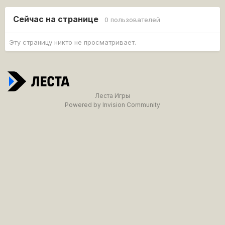
Сейчас на странице
0 пользователей
Эту страницу никто не просматривает.
Леста Игры
Powered by Invision Community