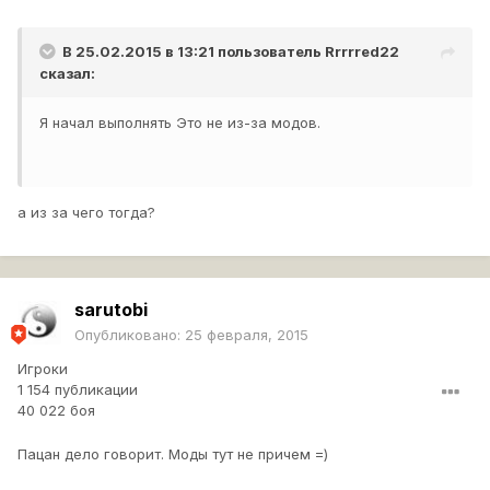
В 25.02.2015 в 13:21 пользователь
Rrrrred22
сказал:
Я начал выполнять Это не из-за модов.
а из за чего тогда?
sarutobi
Опубликовано:
25 февраля, 2015
Игроки
1 154 публикации
40 022 боя
Пацан дело говорит. Моды тут не причем =)