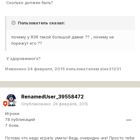
Сколько должен быть?
Пользователь сказал:
почему у ЯЗЯ такой большой дамаг ?? , почему не
порежут его ??
У здоровенного?
Изменено
24 февраля, 2015
пользователем alex31231
RenamedUser_39558472
Опубликовано:
24 февраля, 2015
Игроки
78 публикаций
7 боёв
Потому что надо играть уметь! Ведь очевидно-же! Просто тебе