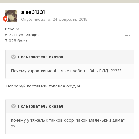
alex31231
Опубликовано:
24 февраля, 2015
Игроки
5 721 публикация
7 028 боёв
Пользователь сказал:
Почему управляя ис 4 я не пробил т 34 в ВЛД ?????
Попробуй поставить топовое орудие.
Пользователь сказал:
почему у тяжелых танков ссср такой маленький дамаг
??