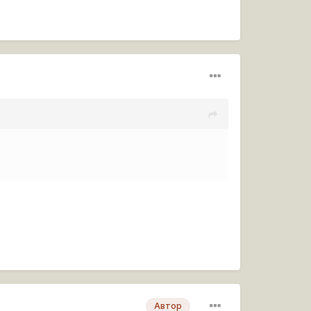
Автор