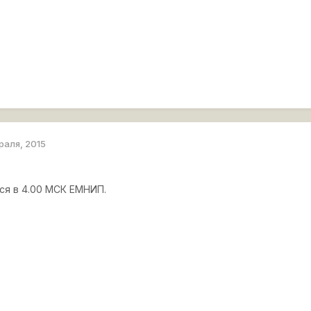
раля, 2015
я в 4.00 МСК ЕМНИП.