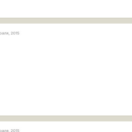
раля, 2015
раля, 2015