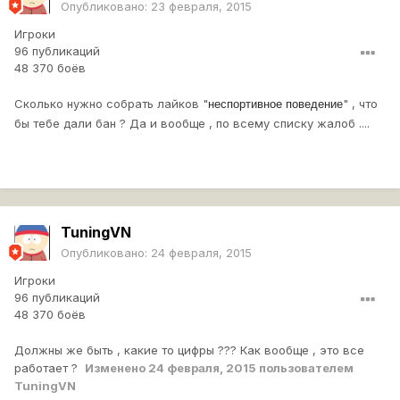
Опубликовано:
23 февраля, 2015
Игроки
96 публикаций
48 370 боёв
Сколько нужно собрать лайков "
" , что
неспортивное поведение
бы тебе дали бан ? Да и вообще , по всему списку жалоб ....
TuningVN
Опубликовано:
24 февраля, 2015
Игроки
96 публикаций
48 370 боёв
Должны же быть , какие то цифры ??? Как вообще , это все
работает ?
Изменено
24 февраля, 2015
пользователем
TuningVN