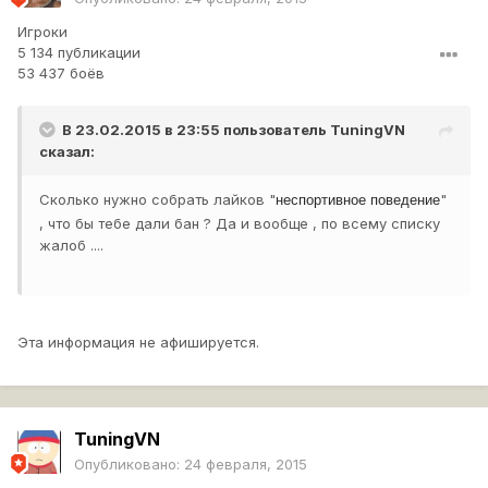
Игроки
5 134 публикации
53 437 боёв
В 23.02.2015 в 23:55 пользователь
TuningVN
сказал:
Сколько нужно собрать лайков "
"
неспортивное поведение
, что бы тебе дали бан ? Да и вообще , по всему списку
жалоб ....
Эта информация не афишируется.
TuningVN
Опубликовано:
24 февраля, 2015