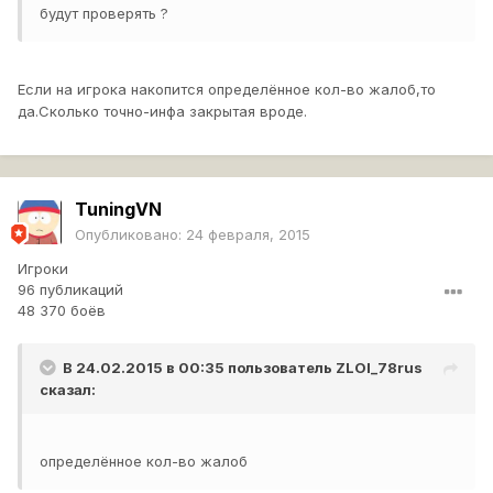
будут проверять ?
Если на игрока накопится определённое кол-во жалоб,то
да.Сколько точно-инфа закрытая вроде.
TuningVN
Опубликовано:
24 февраля, 2015
Игроки
96 публикаций
48 370 боёв
В 24.02.2015 в 00:35 пользователь
ZLOI_78rus
сказал:
определённое кол-во жалоб