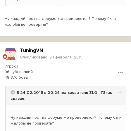
Ну каждый пост на форуме же проверяется? Почему бы и
жалобы не проверять?
TuningVN
Опубликовано:
24 февраля, 2015
Игроки
96 публикаций
48 370 боёв
В 24.02.2015 в 00:24 пользователь
ZLOI_78rus
сказал:
Ну каждый пост на форуме же проверяется? Почему бы и
жалобы не проверять?