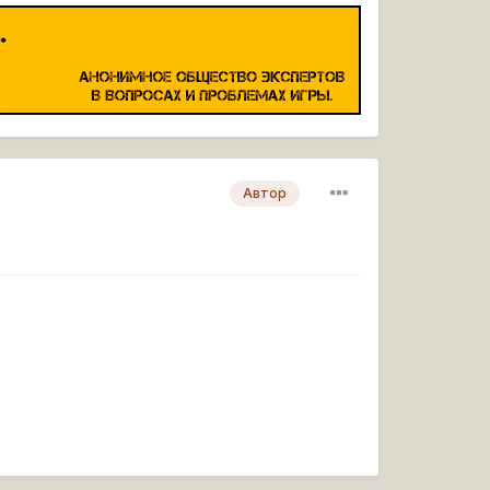
Автор