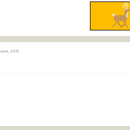
раля, 2015