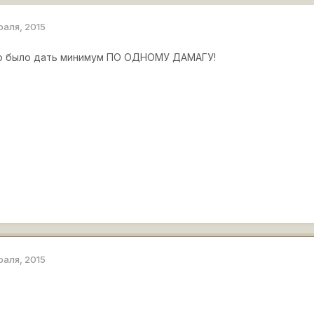
раля, 2015
 было дать минимум ПО ОДНОМУ ДАМАГУ!
раля, 2015