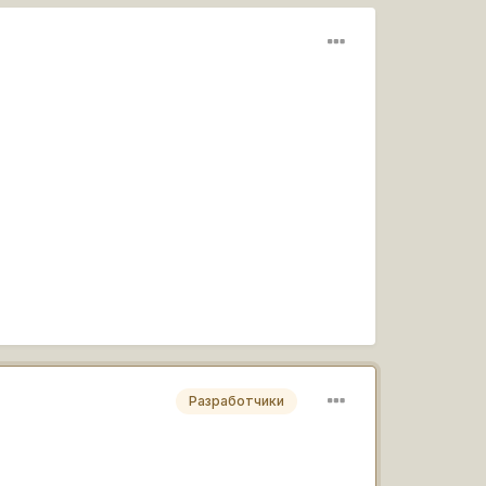
Разработчики