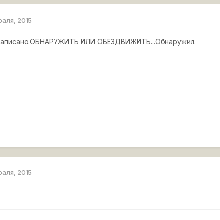
раля, 2015
е написано.ОБНАРУЖИТЬ ИЛИ ОБЕЗДВИЖИТЬ...Обнаружил.
раля, 2015