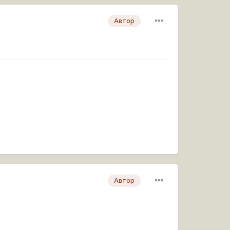
Автор
Автор