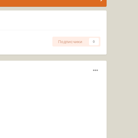
Подписчики
0