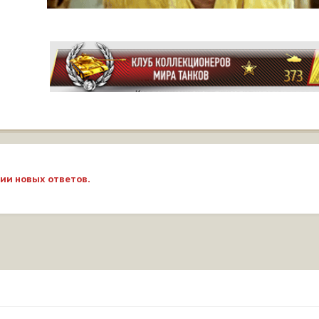
ии новых ответов.