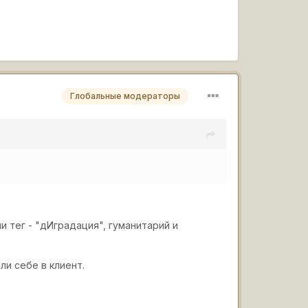
Глобальные модераторы
 тег - "дИградация", гуманитарий и
ли себе в клиент.