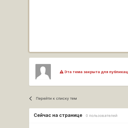
Эта тема закрыта для публикац
Перейти к списку тем
Сейчас на странице
0 пользователей