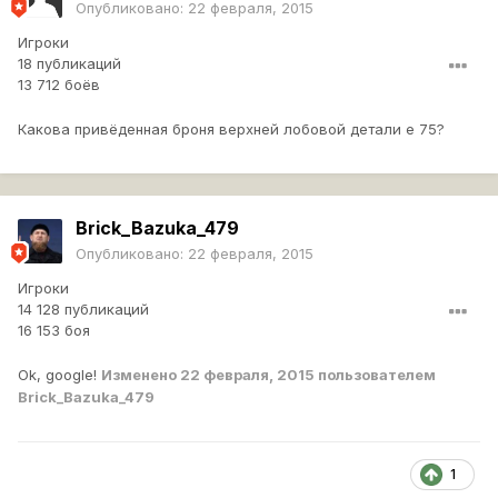
Опубликовано:
22 февраля, 2015
Игроки
18 публикаций
13 712 боёв
Какова привёденная броня верхней лобовой детали е 75?
Brick_Bazuka_479
Опубликовано:
22 февраля, 2015
Игроки
14 128 публикаций
16 153 боя
Ok, google!
Изменено
22 февраля, 2015
пользователем
Brick_Bazuka_479
1