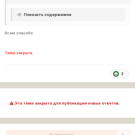
Показать содержимое
Всем спасибо.
Тема закрыта.
2
Эта тема закрыта для публикации новых ответов.
Подписчики
0