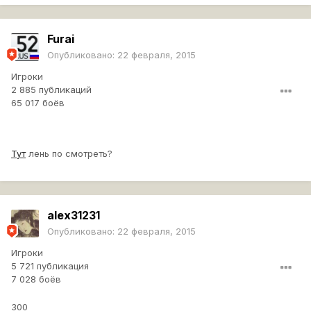
Furai
Опубликовано:
22 февраля, 2015
Игроки
2 885 публикаций
65 017 боёв
Тут
лень по смотреть?
alex31231
Опубликовано:
22 февраля, 2015
Игроки
5 721 публикация
7 028 боёв
300