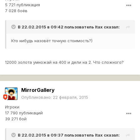
5 721 публикация
7 028 боёв
В 22.02.2015 в 09:42 пользователь
Itax
сказал:
Кто нибудь назовёт точную стоимость?)
12000 золота умножай на 400 и дели на 2. Что сложного?
MirrorGallery
Опубликовано:
22 февраля, 2015
Игроки
17 790 публикаций
39 271 бой
В 22.02.2015 в 09:37 пользователь
Itax
сказал: