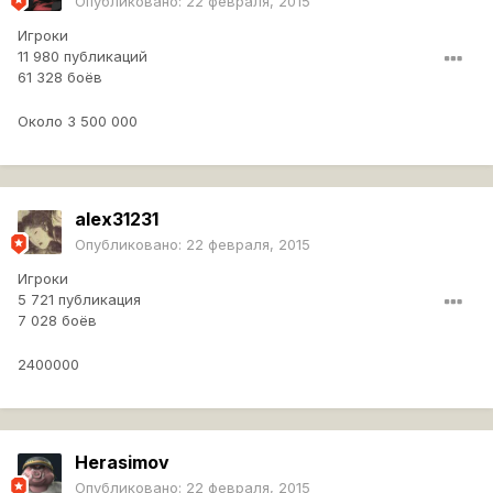
Опубликовано:
22 февраля, 2015
Игроки
11 980 публикаций
61 328 боёв
Около 3 500 000
alex31231
Опубликовано:
22 февраля, 2015
Игроки
5 721 публикация
7 028 боёв
2400000
Herasimov
Опубликовано:
22 февраля, 2015