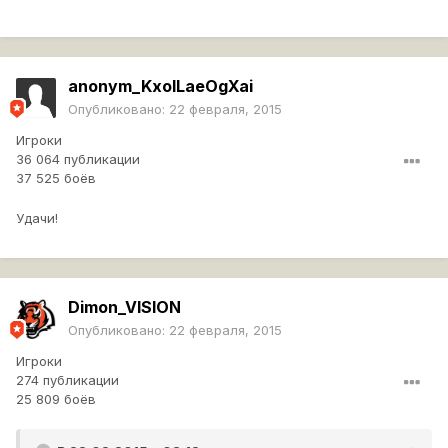
anonym_KxoILaeOgXai
Опубликовано:
22 февраля, 2015
Игроки
36 064 публикации
37 525 боёв
Удачи!
Dimon_VISION
Опубликовано:
22 февраля, 2015
Игроки
274 публикации
25 809 боёв