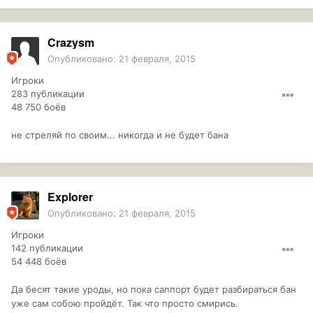
Crazysm
Опубликовано:
21 февраля, 2015
Игроки
283 публикации
48 750 боёв
не стреляй по своим... никогда и не будет бана
Explorer
Опубликовано:
21 февраля, 2015
Игроки
142 публикации
54 448 боёв
Да бесят такие уроды, но пока саппорт будет разбираться бан
уже сам собою пройдёт. Так что просто смирись.