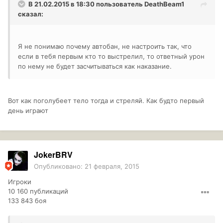
В 21.02.2015 в 18:30 пользователь
DeathBeam1
сказал:
Я не понимаю почему автобан, не настроить так, что
если в тебя первым кто то выстрелил, то ответный урон
по нему не будет засчитываться как наказание.
Вот как поголубеет тело тогда и стреляй. Как будто первый
день играют
JokerBRV
Опубликовано:
21 февраля, 2015
Игроки
10 160 публикаций
133 843 боя