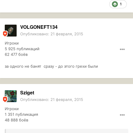
1
VOLGONEFT134
Опубликовано:
21 февраля, 2015
Игроки
5 925 публикаций
62 477 боёв
за одного не банят сразу - до этого грехи были
Sziget
Опубликовано:
21 февраля, 2015
Игроки
1 351 публикация
48 888 боёв