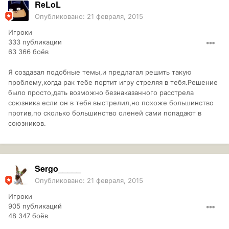
ReLoL
Опубликовано:
21 февраля, 2015
Игроки
333 публикации
63 366 боёв
Я создавал подобные темы,и предлагал решить такую
проблему,когда рак тебе портит игру стреляя в тебя.Решение
было просто,дать возможно безнаказанного расстрела
союзника если он в тебя выстрелил,но похоже большинство
против,по сколько большинство оленей сами попадают в
союзников.
Sergo_____
Опубликовано:
21 февраля, 2015
Игроки
905 публикаций
48 347 боёв