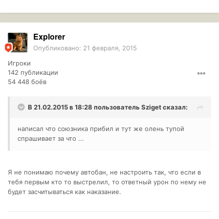
Explorer
Опубликовано:
21 февраля, 2015
Игроки
142 публикации
54 448 боёв
В 21.02.2015 в 18:28 пользователь
Sziget
сказал:
написал что союзника прибил и тут же олень тупой
спрашивает за что ...
Я не понимаю почему автобан, не настроить так, что если в
тебя первым кто то выстрелил, то ответный урон по нему не
будет засчитываться как наказание.