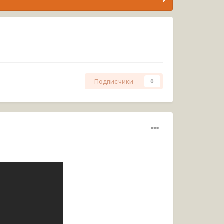
Подписчики
0