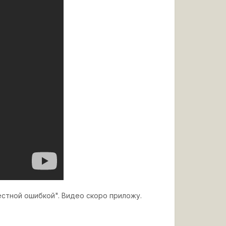
естной ошибкой". Видео скоро приложу.