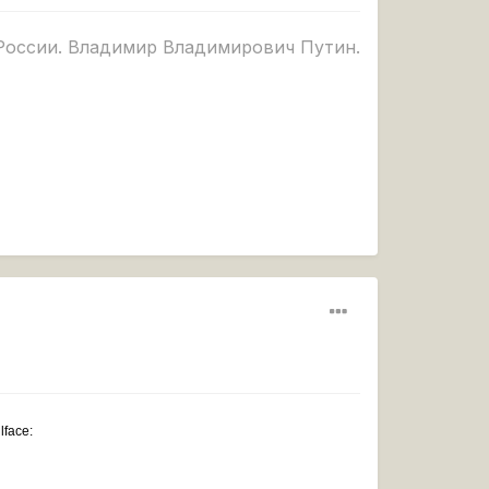
России. Владимир Владимирович Путин.