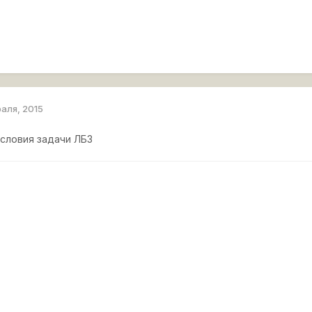
раля, 2015
условия задачи ЛБЗ