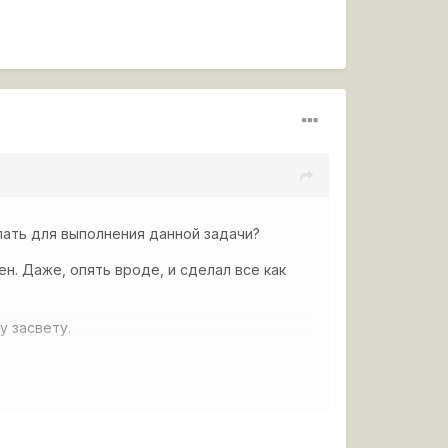
лать для выполнения данной задачи?
н. Даже, опять вроде, и сделал все как
у засвету.