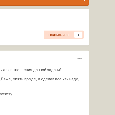
Подписчики
1
ть для выполнения данной задачи?
Даже, опять вроде, и сделал все как надо,
асвету.