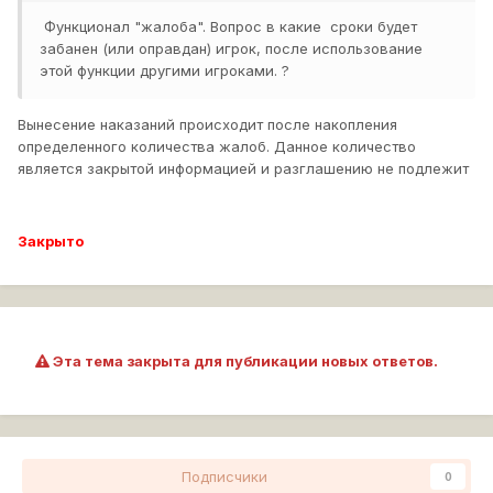
Функционал "жалоба". Вопрос в какие сроки будет
забанен (или оправдан) игрок, после использование
этой функции другими игроками. ?
Вынесение наказаний происходит после накопления
определенного количества жалоб. Данное количество
является закрытой информацией и разглашению не подлежит
Закрыто
Эта тема закрыта для публикации новых ответов.
Подписчики
0