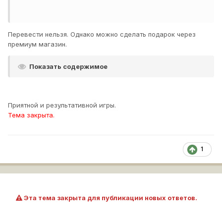
Перевести нельзя. Однако можно сделать подарок через
премиум магазин.
Показать содержимое
Приятной и результативной игры.
Тема закрыта.
1
Эта тема закрыта для публикации новых ответов.