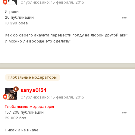
Опубликовано:
15 февраля, 2015
Игроки
20 публикаций
10 390 боёв
Как со своего акаунта перевести голду на любой другой акк?
И можно ли вообще это сделать?
Глобальные модераторы
sanya0154
Опубликовано:
15 февраля, 2015
Глобальные модераторы
157 208 публикаций
29 002 боя
Никак и не иначе