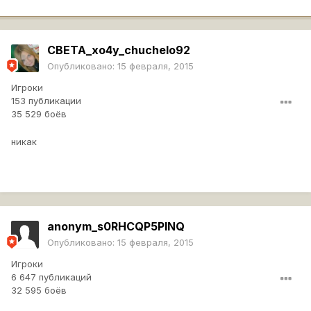
CBETA_xo4y_chuchelo92
Опубликовано:
15 февраля, 2015
Игроки
153 публикации
35 529 боёв
никак
anonym_s0RHCQP5PINQ
Опубликовано:
15 февраля, 2015
Игроки
6 647 публикаций
32 595 боёв