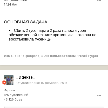
1 124 боя
ОСНОВНАЯ ЗАДАЧА
Сбить 2 гусеницы и 2 раза нанести урон
обездвиженной технике противника, пока она не
восстановила гусеницы.
Изменено
15 февраля, 2015
пользователем Frenki_Fygas
_Dgekss_
Опубликовано:
15 февраля, 2015
Игроки
125 публикаций
43 126 боёв