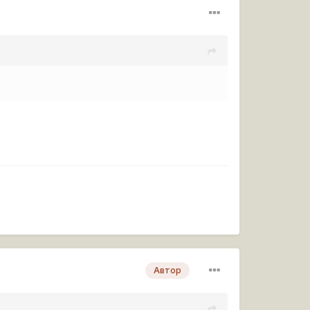
Автор