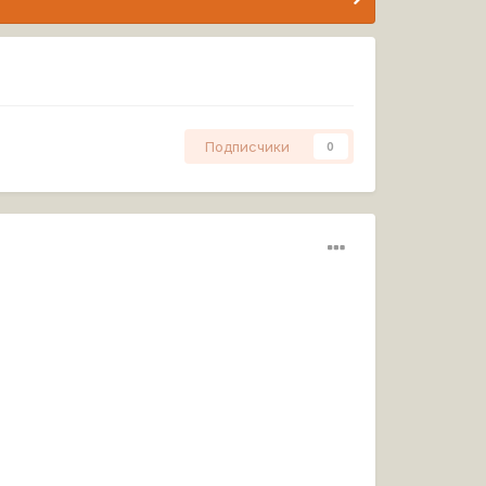
Подписчики
0