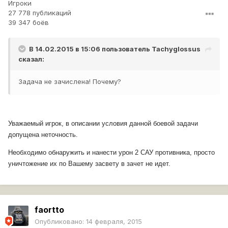
Игроки
27 778 публикаций
39 347 боёв
В 14.02.2015 в 15:06 пользователь
Tachyglossus
сказал:
Задача не зачислена! Почему?
Уважаемый игрок, в описании условия данной боевой задачи
допущена неточность.
Необходимо обнаружить и нанести урон 2 САУ противника, просто
уничтожение их по Вашему засвету в зачет не идет.
faortto
Опубликовано:
14 февраля, 2015