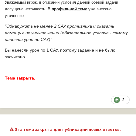
Уважаемый игрок, в описании условия данной боевой задачи
допущена неточность. В
профильной теме
уже внесено
уточнение.
"Обнаружить не менее 2 САУ противника и оказать
помощь в их уничтожении (обязательное условие - самому
нанести урон по САУ)".
Вы нанесли урон по 1 САУ, поэтому задание и не было
засчитано.
Тема закрыта.
2
Эта тема закрыта для публикации новых ответов.