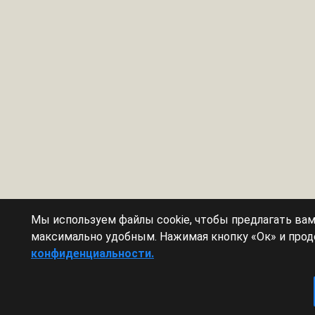
Мы используем файлы cookie, чтобы предлагать ва
максимально удобным. Нажимая кнопку «Ок» и прод
конфиденциальности.