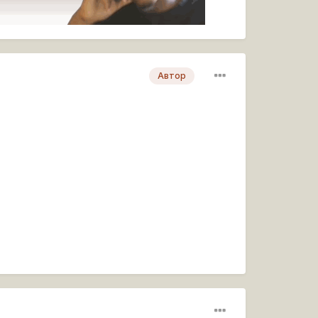
Автор