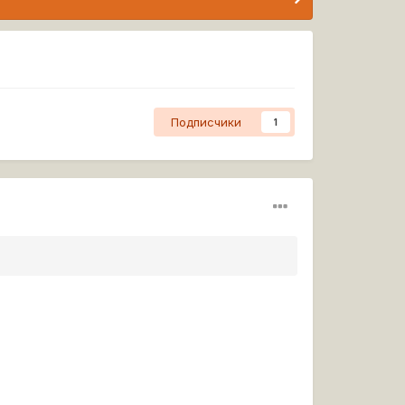
Подписчики
1