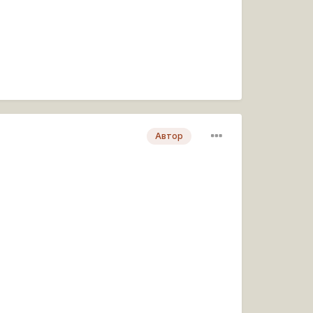
Автор