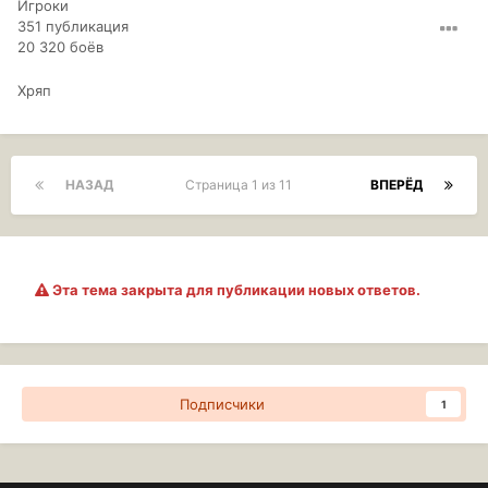
Игроки
351 публикация
20 320 боёв
Хряп
НАЗАД
Страница 1 из 11
ВПЕРЁД
Эта тема закрыта для публикации новых ответов.
Подписчики
1