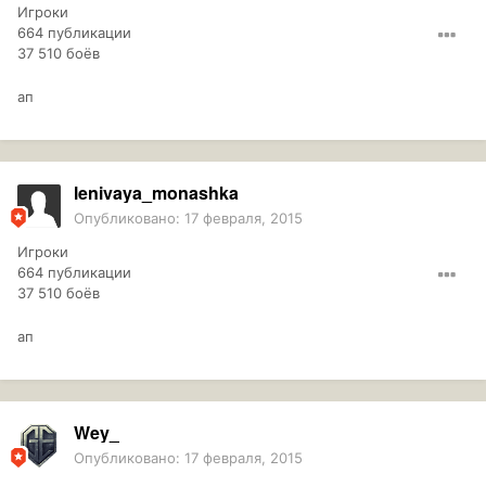
Игроки
664 публикации
37 510 боёв
ап
lenivaya_monashka
Опубликовано:
17 февраля, 2015
Игроки
664 публикации
37 510 боёв
ап
Wey_
Опубликовано:
17 февраля, 2015