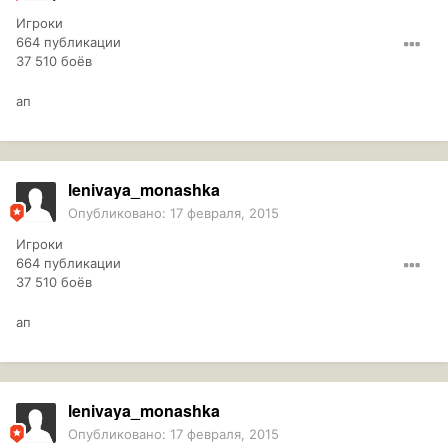
Игроки
664 публикации
37 510 боёв
ап
lenivaya_monashka
Опубликовано:
17 февраля, 2015
Игроки
664 публикации
37 510 боёв
ап
lenivaya_monashka
Опубликовано:
17 февраля, 2015