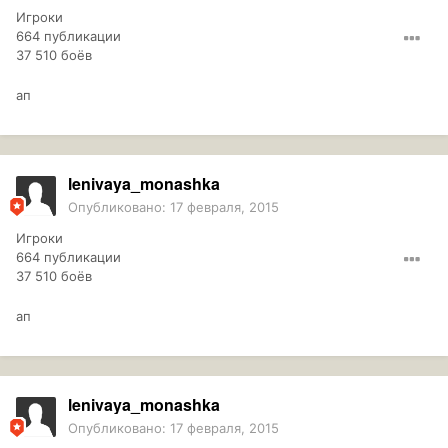
Игроки
664 публикации
37 510 боёв
ап
lenivaya_monashka
Опубликовано:
17 февраля, 2015
Игроки
664 публикации
37 510 боёв
ап
lenivaya_monashka
Опубликовано:
17 февраля, 2015