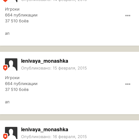
Игроки
664 публикации
37 510 боёв
ап
lenivaya_monashka
Опубликовано:
15 февраля, 2015
Игроки
664 публикации
37 510 боёв
ап
lenivaya_monashka
Опубликовано:
16 февраля, 2015