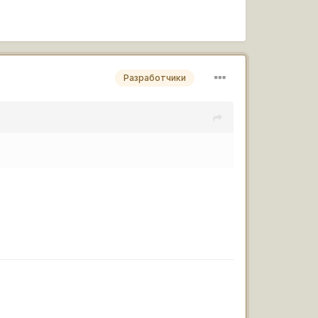
Разработчики