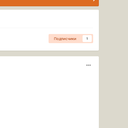
Подписчики
1