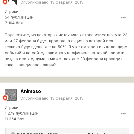
Опубликовано:
13 февраля, 2015
Игроки
54 публикации
7 104 боя
Подскажите, из некоторых источников стало известно, что 23
или 27 февраля будет проведена акция по которой вся
техника будет дешевле на 50%. Я уже смотрел и в календаре
событий и на сайте, понимаю что официально такой новости
нет, но все же, думаю может каждое 23 февраля проходит
такая грандиозрая акция?
Animoso
Опубликовано:
13 февраля, 2015
Игроки
1 279 публикаций
11 354 боя