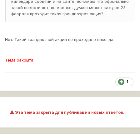
календаре событий и на сайте, понимаю что официально
такой новости нет, но все же, думаю может каждое 23
февраля проходит такая грандиозрая акция?
Нет. Такой грандиозной акции не проходило никогда.
Тема закрыта.
1
Эта тема закрыта для публикации новых ответов.