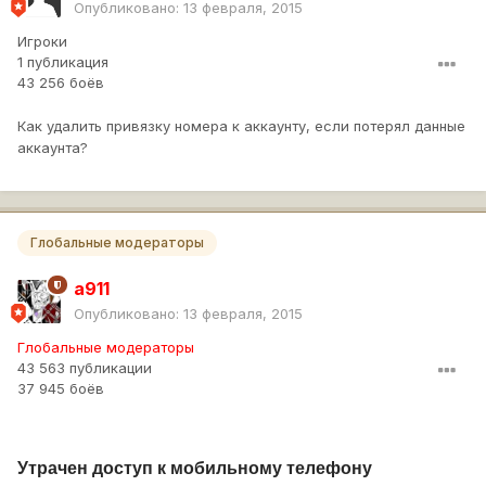
Опубликовано:
13 февраля, 2015
Игроки
1 публикация
43 256 боёв
Как удалить привязку номера к аккаунту, если потерял данные
аккаунта?
Глобальные модераторы
a911
Опубликовано:
13 февраля, 2015
Глобальные модераторы
43 563 публикации
37 945 боёв
Утрачен доступ к мобильному телефону