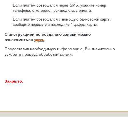
Если платёж совершался через SMS, укажите номер
телефона, с которого производилась оплата.
Если платёж совершался с помощью банковской карты,
сообщите первые 6 и последние 4 цифры карты.
С инструкцией по созданию заявки можно
ознакомиться
.
здесь
Предоставив необходимую информацию, Вы значительно
ускорите процесс обработки заявки.
Закрыто.