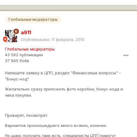
Глобальные модераторы
a911
Опубликовано:
11 февраля, 2015
Глобальные модераторы
43 562 публикации
37 945 боёв
Напишите заявку в ЦПП, раздел "Финансовые вопросы" -
"Бонус-код"
Желательно сразу приложить фото коробки, бонус-кода и
чека покупки.
Проверят, посмотрят.
Вариантов произошедшего много всяких, конечно.
Но шанс получить танк есть, специалисты ЦПП помогут