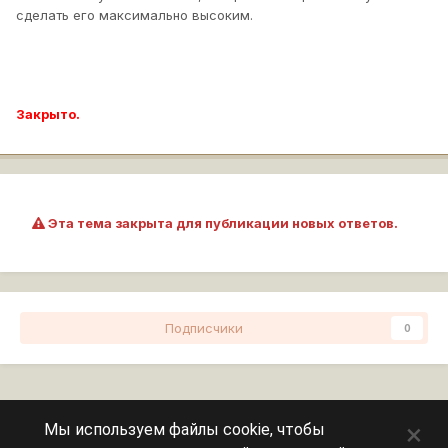
сделать его максимально высоким.
Закрыто.
Эта тема закрыта для публикации новых ответов.
Подписчики
0
Перейти к списку тем
×
Мы используем файлы cookie, чтобы