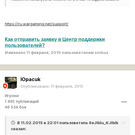
https://ru.wargaming.net/support/
Как отправить заявку в Центр поддержки
пользователей?
Изменено
11 февраля, 2015
пользователем sinkus
lOpacuk
Опубликовано:
11 февраля, 2015
Игроки
1 495 публикаций
46 534 боя
В 11.02.2015 в 22:01 пользователь
6eJlblu_KJlblk
сказал: