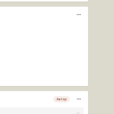
Автор