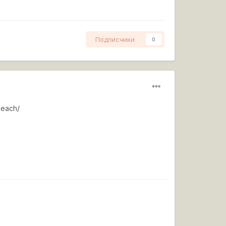
Подписчики
0
Reach/