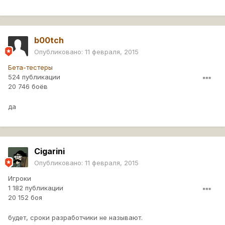
b00tch
Опубликовано:
11 февраля, 2015
Бета-тестеры
524 публикации
20 746 боёв
да
Cigarini
Опубликовано:
11 февраля, 2015
Игроки
1 182 публикации
20 152 боя
будет, сроки разработчики не называют.