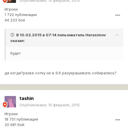
Опубликовано:
10 февраля, 2015
Игроки
1 722 публикации
44 233 боя
В 10.02.2015 в 07:14 пользователь
Herasimov
сказал:
будет
да когда?разве сотку не в 9.6 разукрашивать собирались?
tashin
Опубликовано:
10 февраля, 2015
Игроки
18 751 публикация
20 681 бой