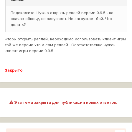
Подскажите. Нужно открыть реплей версии 0.9.5 , но
скачав обнову, не запускает. Не загружает бой. Что
делать?
Чтобы открыть реплей, необходимо использовать клиент игры
той же версии что и сам реплей. Соответственно нужен
клиент игры версии 0.9.5
Закрыто
Эта тема закрыта для публикации новых ответов.