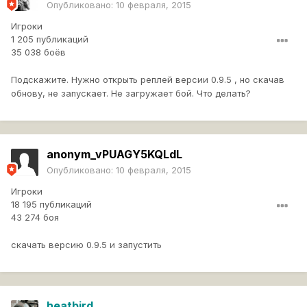
Опубликовано:
10 февраля, 2015
Игроки
1 205 публикаций
35 038 боёв
Подскажите. Нужно открыть реплей версии 0.9.5 , но скачав
обнову, не запускает. Не загружает бой. Что делать?
anonym_vPUAGY5KQLdL
Опубликовано:
10 февраля, 2015
Игроки
18 195 публикаций
43 274 боя
скачать версию 0.9.5 и запустить
heatbird