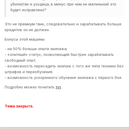
убили)так и уходишь в минус при чем не маленький это
будет исправлено?
Это не премиум танк, следовательно и зарабатывать больше
кредитов он не должен.
Бонусы этой машины:
- на 50% больше опыта экипажа;
- «элитный» статус, позволяющий быстрее зарабатывать
свободный опыт;
- возможность пересадить экипаж с того же типа техники без
штрафов и переобучения;
- возможность ускоренного обучения экипажа с первого боя.
Подробно можно почитать
тут
.
Тема закрыта.