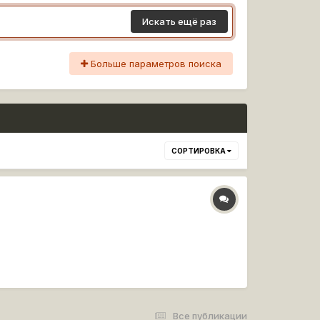
Искать ещё раз
Больше параметров поиска
СОРТИРОВКА
Все публикации