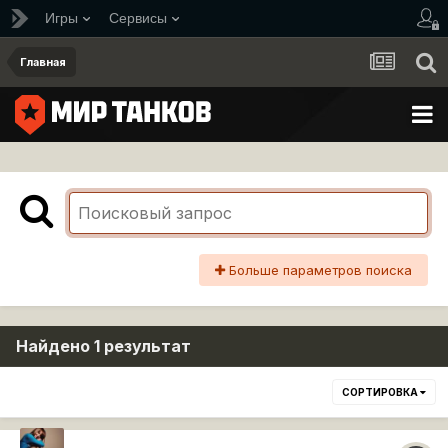
Игры
Сервисы
Главная
Больше параметров поиска
Найдено 1 результат
СОРТИРОВКА