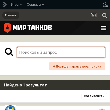
Игры
Сервисы
Главная
Больше параметров поиска
Найдено 1 результат
СОРТИРОВКА