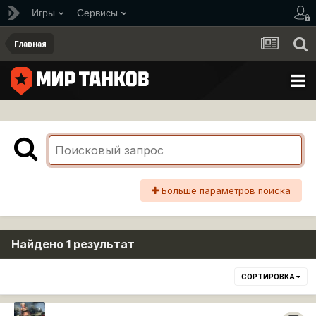
Игры
Сервисы
Главная
Больше параметров поиска
Найдено 1 результат
СОРТИРОВКА