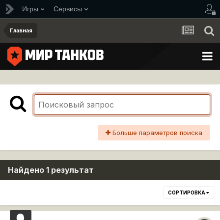
Игры
Сервисы
Главная
Больше параметров поиска
Найдено 1 результат
СОРТИРОВКА