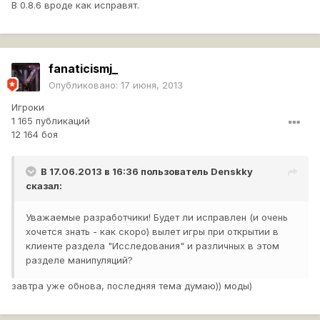
В 0.8.6 вроде как исправят.
fanaticismj_
Опубликовано:
17 июня, 2013
Игроки
1 165 публикаций
12 164 боя
В 17.06.2013 в 16:36 пользователь
Denskky
сказал:
Уважаемые разработчики! Будет ли исправлен (и очень
хочется знать - как скоро) вылет игры при открытии в
клиенте раздела "Исследования" и различных в этом
разделе манипуляций?
завтра уже обнова, последняя тема думаю)) моды)