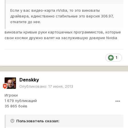
Если у вас видео-карта nVidia, то это виноваты
драйвера, единственно стабильные это версия 306.97,
откатите до нее.
виноваты кривые руки картошечных программистов, которые
свои косяки дружно валят на заслужившую доверие Nvidia
1
Denskky
Опубликовано:
17 июня, 2013
Игроки
1 679 публикаций
35 865 боёв
Пользователь сказал: