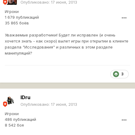
Опубликовано:
17 июня, 2013
Игроки
1 679 публикаций
35 865 боёв
Уважаемые разработчики! Будет ли исправлен (и очень
хочется знать - как скоро) вылет игры при открытии в клиенте
раздела "Исследования" и различных в этом разделе
манипуляций?
3
IDru
Опубликовано:
17 июня, 2013
Игроки
486 публикаций
8 542 боя