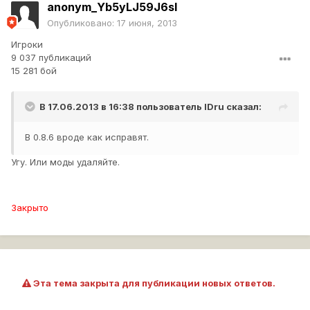
anonym_Yb5yLJ59J6sI
Опубликовано:
17 июня, 2013
Игроки
9 037 публикаций
15 281 бой
В 17.06.2013 в 16:38 пользователь
IDru
сказал:
В 0.8.6 вроде как исправят.
Угу. Или моды удаляйте.
Закрыто
Эта тема закрыта для публикации новых ответов.