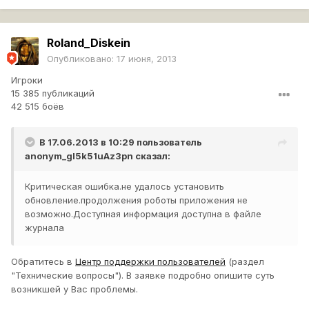
Roland_Diskein
Опубликовано:
17 июня, 2013
Игроки
15 385 публикаций
42 515 боёв
В 17.06.2013 в 10:29 пользователь
anonym_gI5k51uAz3pn
сказал:
Критическая ошибка.не удалось установить
обновление.продолжения роботы приложения не
возможно.Доступная информация доступна в файле
журнала
Обратитесь в
Центр поддержки пользователей
(раздел
"Технические вопросы"). В заявке подробно опишите суть
возникшей у Вас проблемы.