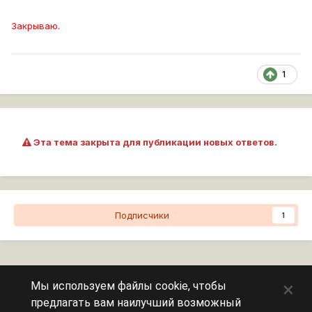
Закрываю.
1
Эта тема закрыта для публикации новых ответов.
Подписчики
1
Перейти к списку тем
×
Мы используем файлы cookie, чтобы
предлагать вам наилучший возможный