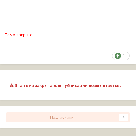
Тема закрыта.
1
Эта тема закрыта для публикации новых ответов.
Подписчики
0