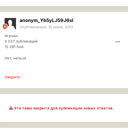
anonym_Yb5yLJ59J6sI
Опубликовано:
16 июня, 2013
Игроки
9 037 публикаций
15 281 бой
Нет, нельзя.
Закрыто
Эта тема закрыта для публикации новых ответов.