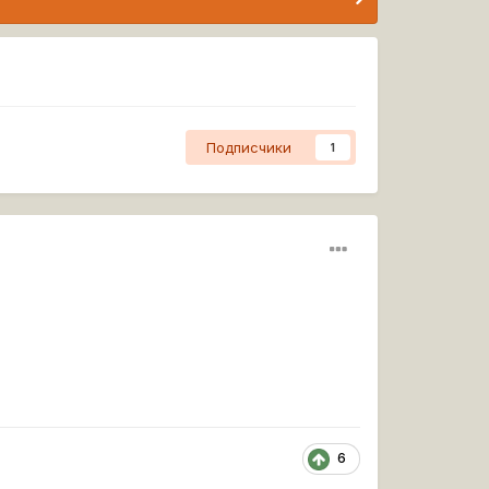
Подписчики
1
6