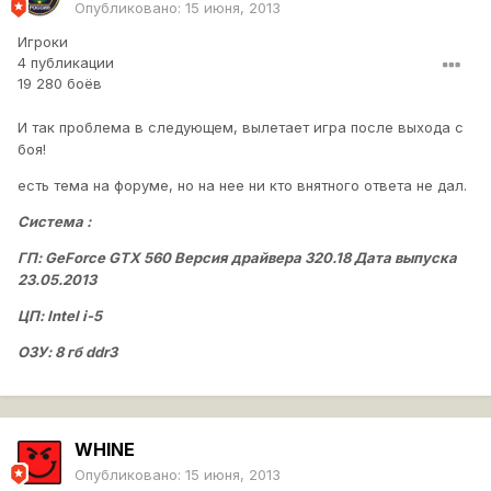
Опубликовано:
15 июня, 2013
Игроки
4 публикации
19 280 боёв
И так проблема в следующем, вылетает игра после выхода с
боя!
есть тема на форуме, но на нее ни кто внятного ответа не дал.
Система :
ГП: GeForce GTX 560 Версия драйвера 320.18 Дата выпуска
23.05.2013
ЦП: Intel i-5
ОЗУ: 8 гб ddr3
WHINE
Опубликовано:
15 июня, 2013