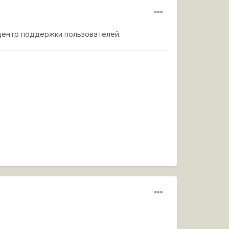
 центр поддержки пользователей.