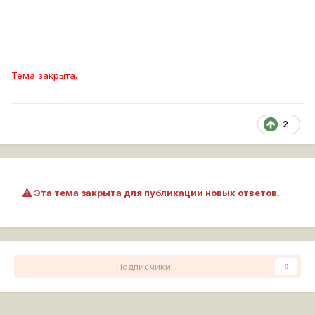
Тема закрыта.
2
Эта тема закрыта для публикации новых ответов.
Подписчики
0