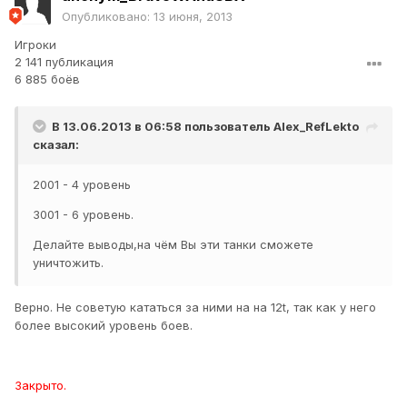
Опубликовано:
13 июня, 2013
Игроки
2 141 публикация
6 885 боёв
В 13.06.2013 в 06:58 пользователь
Alex_RefLekto
сказал:
2001 - 4 уровень
3001 - 6 уровень.
Делайте выводы,на чём Вы эти танки сможете
уничтожить.
Верно. Не советую кататься за ними на на 12t, так как у него
более высокий уровень боев.
Закрыто.