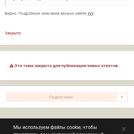
Верно. Подробное описание можно найти
тут
.
Закрыто.
Эта тема закрыта для публикации новых ответов.
Подписчики
0
Перейти к списку тем
×
Мы используем файлы cookie, чтобы