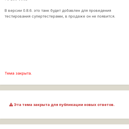
В версии 0.8.6. это танк будет добавлен для проведения
тестирования супертестерами, в продаже он не появится.
Тема закрыта.
Эта тема закрыта для публикации новых ответов.