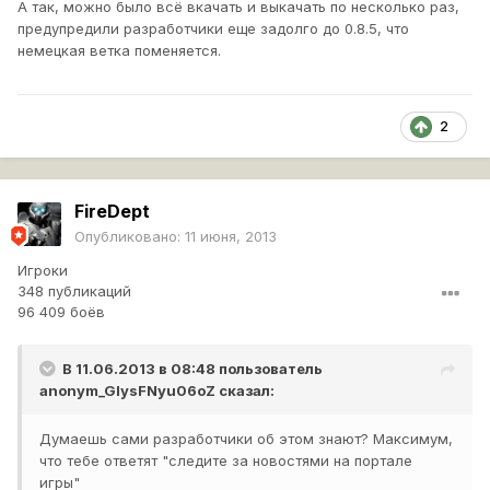
А так, можно было всё вкачать и выкачать по несколько раз,
предупредили разработчики еще задолго до 0.8.5, что
немецкая ветка поменяется.
2
FireDept
Опубликовано:
11 июня, 2013
Игроки
348 публикаций
96 409 боёв
В 11.06.2013 в 08:48 пользователь
anonym_GIysFNyu06oZ
сказал:
Думаешь сами разработчики об этом знают? Максимум,
что тебе ответят "следите за новостями на портале
игры"