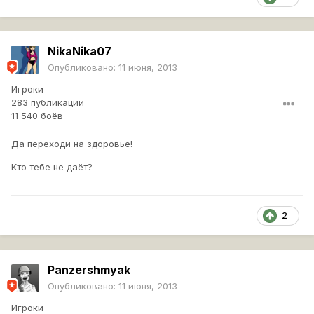
NikaNika07
Опубликовано:
11 июня, 2013
Игроки
283 публикации
11 540 боёв
Да переходи на здоровье!
Кто тебе не даёт?
2
Panzershmyak
Опубликовано:
11 июня, 2013
Игроки