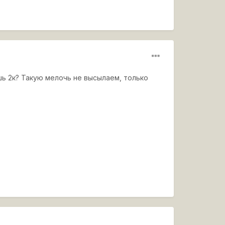
ишь 2к? Такую мелочь не высылаем, только